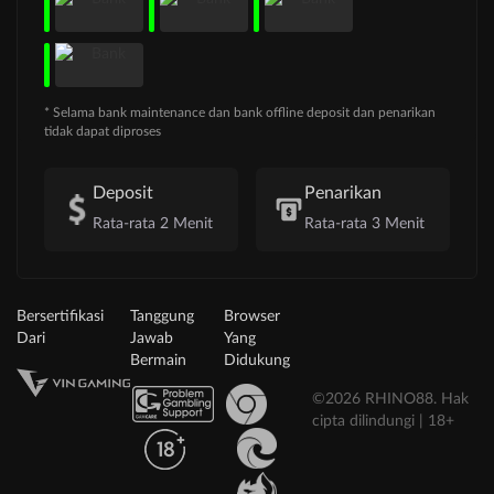
* Selama bank maintenance dan bank offline deposit dan penarikan
tidak dapat diproses
Deposit
Penarikan
Rata-rata 2 Menit
Rata-rata 3 Menit
Bersertifikasi
Tanggung
Browser
Dari
Jawab
Yang
Bermain
Didukung
©2026 RHINO88. Hak
cipta dilindungi | 18+